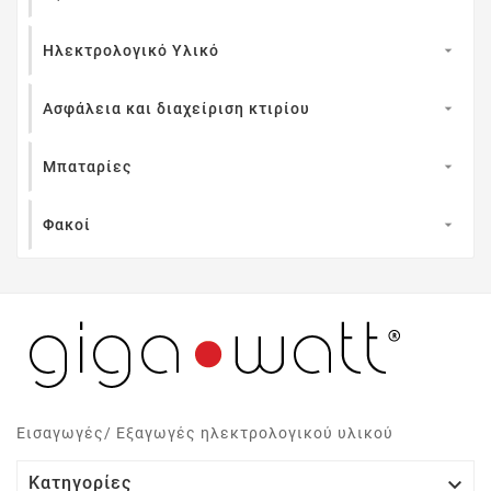
Ηλεκτρολογικό Υλικό

Ασφάλεια και διαχείριση κτιρίου

Μπαταρίες

Φακοί

Εισαγωγές/ Εξαγωγές ηλεκτρολογικού υλικού

Κατηγορίες