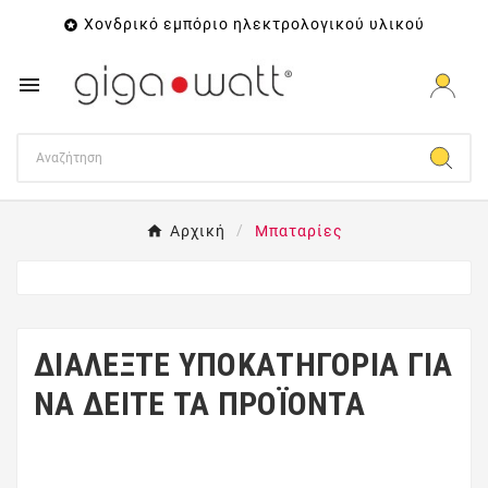
Χονδρικό εμπόριο ηλεκτρολογικού υλικού


Αρχική
Μπαταρίες
ΔΙΑΛΕΞΤΕ ΥΠΟΚΑΤΗΓΟΡΊΑ ΓΙΑ
ΝΑ ΔΕΙΤΕ ΤΑ ΠΡΟΪΟΝΤΑ