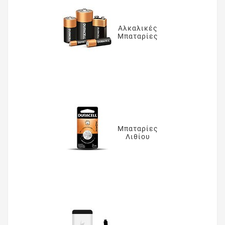
Αλκαλικές
Μπαταρίες
Μπαταρίες
Λιθίου