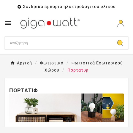
Χονδρικό εμπόριο ηλεκτρολογικού υλικού


Αρχική
Φωτιστικά
Φωτιστικά Εσωτερικού
Χώρου
Πορτατίφ
ΠΟΡΤΑΤΊΦ