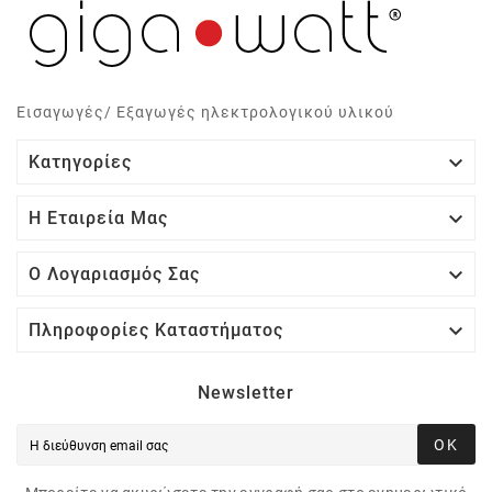
Εισαγωγές/ Εξαγωγές ηλεκτρολογικού υλικού

Κατηγορίες

Η Εταιρεία Μας

Ο Λογαριασμός Σας

Πληροφορίες Καταστήματος
Newsletter
ΟΚ