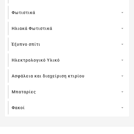
Φωτιστικά

Ηλιακά Φωτιστικά

Έξυπνο σπίτι

Ηλεκτρολογικό Υλικό

Ασφάλεια και διαχείριση κτιρίου

Μπαταρίες

Φακοί
