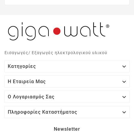
Εισαγωγές/ Εξαγωγές ηλεκτρολογικού υλικού

Κατηγορίες

Η Εταιρεία Μας

Ο Λογαριασμός Σας

Πληροφορίες Καταστήματος
Newsletter