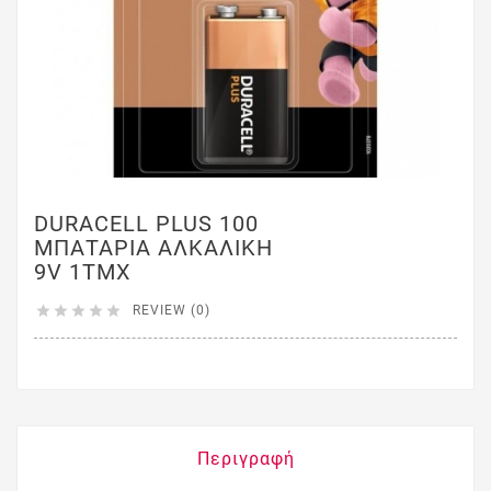
DURACELL PLUS 100
ΜΠΑΤΑΡΙΑ ΑΛΚΑΛΙΚΗ
9V 1ΤΜΧ





REVIEW (0)
Περιγραφή