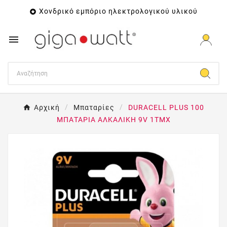
Χονδρικό εμπόριο ηλεκτρολογικού υλικού


Αρχική
Μπαταρίες
DURACELL PLUS 100
ΜΠΑΤΑΡΙΑ ΑΛΚΑΛΙΚΗ 9V 1ΤΜΧ