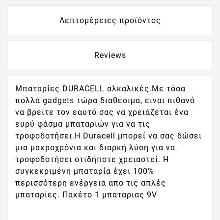
Λεπτομέρειες προϊόντος
Reviews
Μπαταρίες DURACELL αλκαλικές.Με τόσα
πολλά gadgets τώρα διαθέσιμα, είναι πιθανό
να βρείτε τον εαυτό σας να χρειάζεται ένα
ευρύ φάσμα μπαταριών για να τις
τροφοδοτήσει.Η Duracell μπορεί να σας δώσει
μια μακροχρόνια και διαρκή λύση για να
τροφοδοτήσει οτιδήποτε χρειαστεί. Η
συγκεκριμένη μπαταρία έχει 100%
περισσότερη ενέργεια απο τις απλές
μπαταρίες. Πακέτο 1 μπαταριας 9V